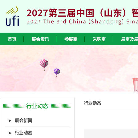
首页
展会资讯
参展商
采购商
展商及
行业动态
行业动态
展会新闻
行业动态