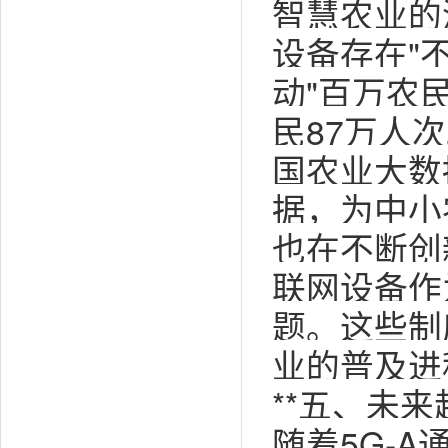
智慧农业的
设备存在"
动"百万农
民87万人
国农业大数
据，为中小
也在不断创
联网设备作
题。这些制
业的普及进
**五、未来
随着5G-