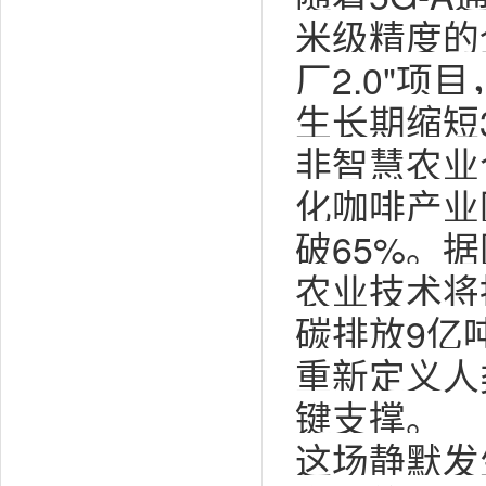
米级精度的
厂2.0"
生长期缩短
非智慧农业
化咖啡产业
破65%。
农业技术将
碳排放9亿
重新定义人
键支撑。
这场静默发