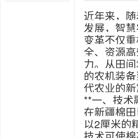
近年来，随
发展，智慧
变革不仅重
全、资源高
力。从田间
的农机装备
代农业的新
**一、技
在新疆棉田
以2厘米的
技术可使棉